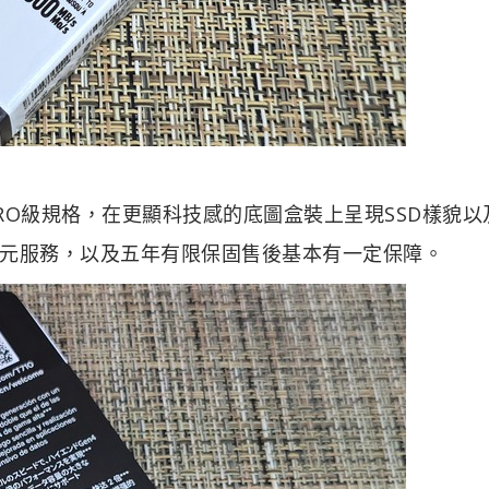
定義PRO級規格，在更顯科技感的底圖盒裝上呈現SSD樣貌
元服務，以及五年有限保固售後基本有一定保障。