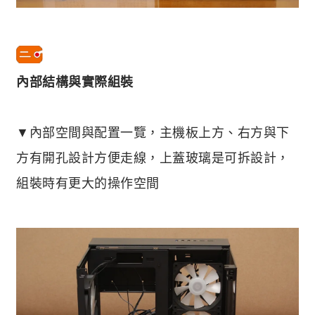
內部結構與實際組裝
▼內部空間與配置一覽，主機板上方、右方與下
方有開孔設計方便走線，上蓋玻璃是可拆設計，
組裝時有更大的操作空間