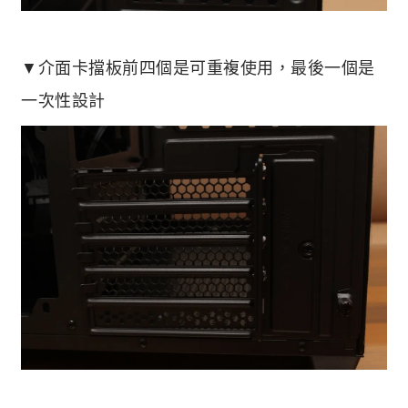
▼介面卡擋板前四個是可重複使用，最後一個是
一次性設計