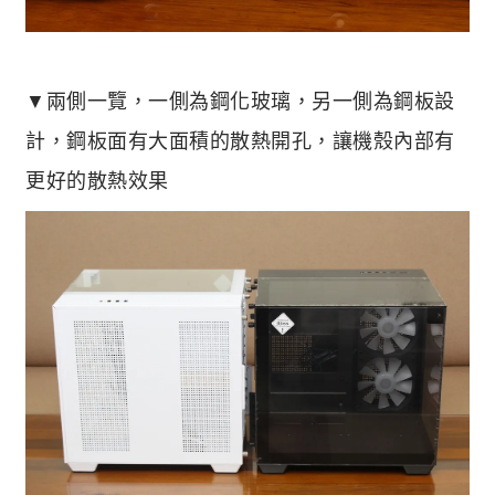
▼兩側一覽，一側為鋼化玻璃，另一側為鋼板設
計，鋼板面有大面積的散熱開孔，讓機殼內部有
更好的散熱效果