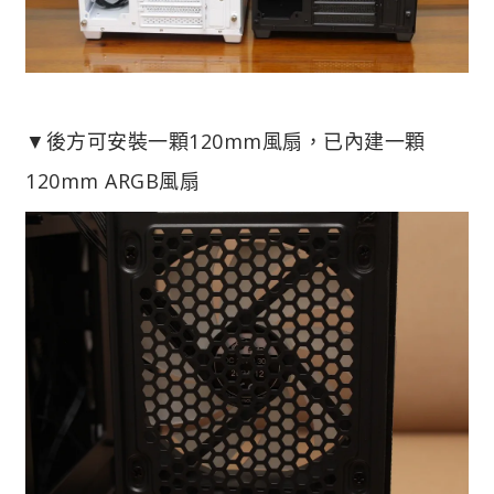
▼後方可安裝一顆120mm風扇，已內建一顆
120mm ARGB風扇