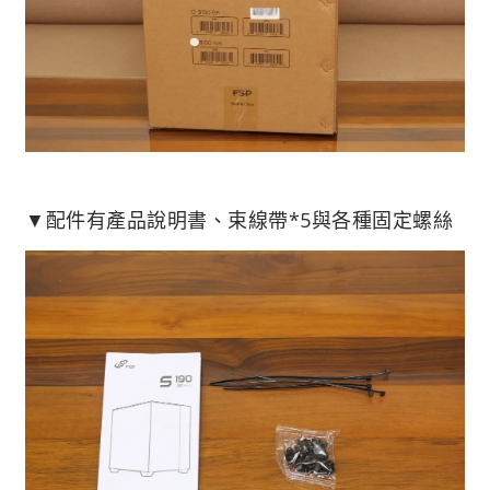
▼配件有產品說明書、束線帶*5與各種固定螺絲