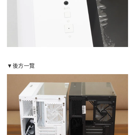
▼後方一覽