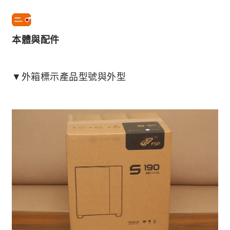
本體與配件
▼外箱標示產品型號與外型