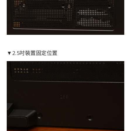
▼2.5吋裝置固定位置