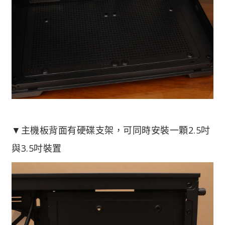
▼主機板背面有硬碟支架，可同時安裝一顆2.5吋
與3.5吋裝置