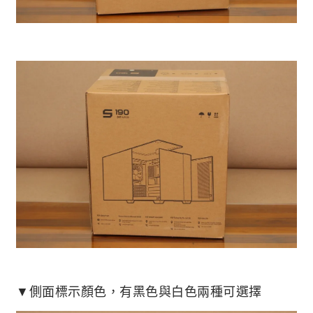
▼側面標示顏色，有黑色與白色兩種可選擇