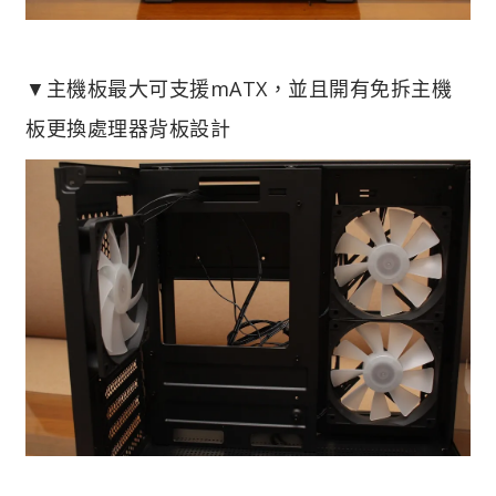
▼主機板最大可支援mATX，並且開有免拆主機
板更換處理器背板設計