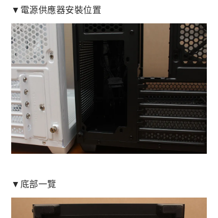
▼電源供應器安裝位置
▼底部一覽