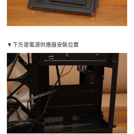
▼下方是電源供應器安裝位置