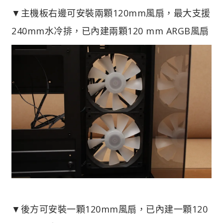
▼主機板右邊可安裝兩顆120mm風扇，最大支援
240mm水冷排，已內建兩顆120 mm ARGB風扇
▼後方可安裝一顆120mm風扇，已內建一顆120