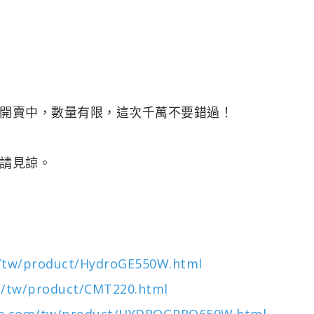
烈開賣中，數量有限，這次千萬不要錯過！
請見諒。
om/tw/product/HydroGE550W.html
om/tw/product/CMT220.html
tyle.com/tw/product/HYDROGPRO650W.html