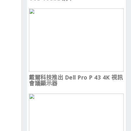
戴爾科技推出 Dell Pro P 43 4K 視訊
會議顯示器