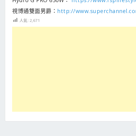
視博通雙面男爵：
http://www.superchannel.co
人氣:
2,671