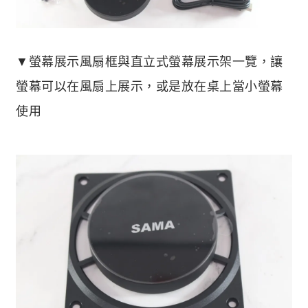
▼螢幕展示風扇框與直立式螢幕展示架一覽，讓
螢幕可以在風扇上展示，或是放在桌上當小螢幕
使用