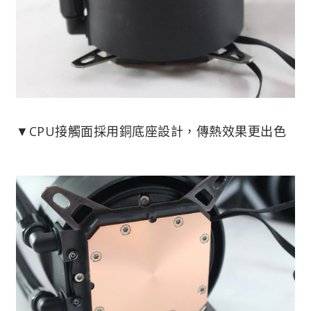
▼CPU接觸面採用銅底座設計，傳熱效果更出色