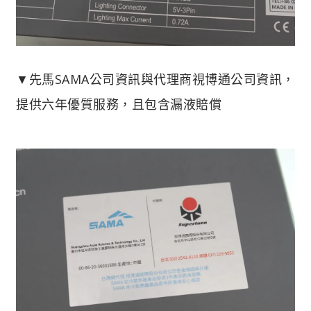
▼先馬SAMA公司資訊與代理商視博通公司資訊，
提供六年優質服務，且包含漏液賠償