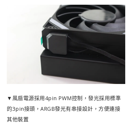
▼風扇電源採用4pin PWM控制，發光採用標準
的3pin接頭，ARGB發光有串接設計，方便連接
其他裝置