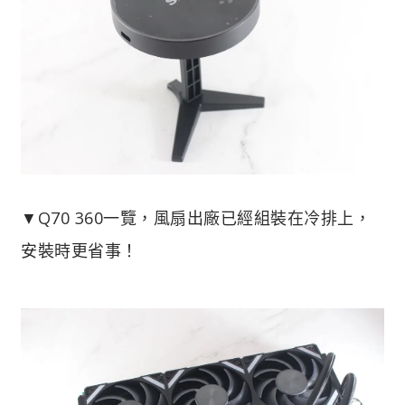
▼Q70 360一覽，風扇出廠已經組裝在冷排上，
安裝時更省事！