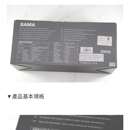
▼產品基本規格