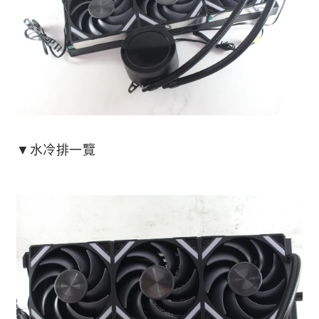
▼水冷排一覽