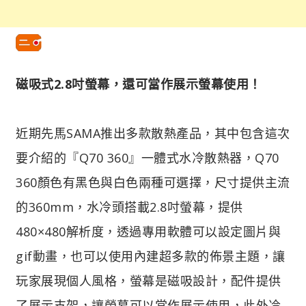
磁吸式2.8吋螢幕，還可當作展示螢幕使用！
近期先馬SAMA推出多款散熱產品，其中包含這次
要介紹的『Q70 360』一體式水冷散熱器，Q70
360顏色有黑色與白色兩種可選擇，尺寸提供主流
的360mm，水冷頭搭載2.8吋螢幕，提供
480×480解析度，透過專用軟體可以設定圖片與
gif動畫，也可以使用內建超多款的佈景主題，讓
玩家展現個人風格，螢幕是磁吸設計，配件提供
了展示支架，讓螢幕可以當作展示使用，此外冷