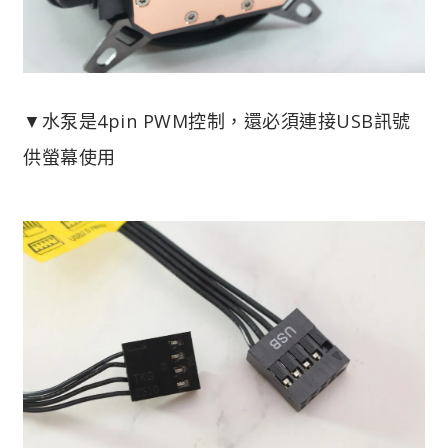
▼水泵是4pin PWM控制，還必須連接USB訊號
供螢幕使用