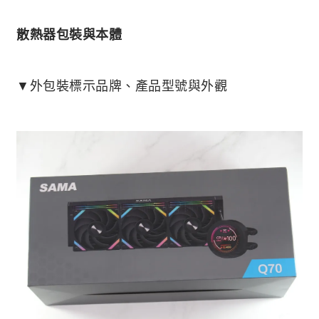
散熱器包裝與本體
▼外包裝標示品牌、產品型號與外觀