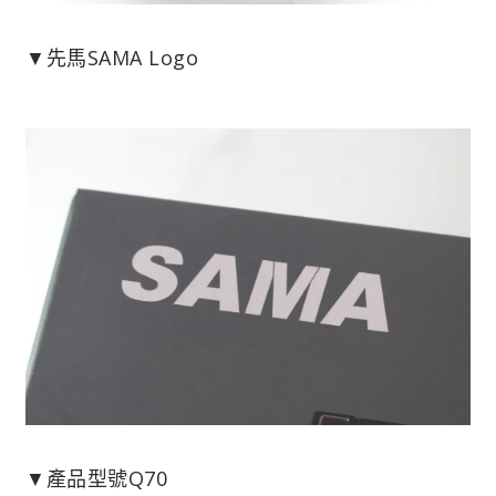
▼先馬SAMA Logo
▼產品型號Q70