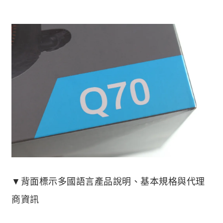
▼背面標示多國語言產品說明、基本規格與代理
商資訊