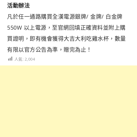
活動辦法
凡於任一通路購買全漢電源銀牌/ 金牌/ 白金牌
550W 以上電源，至官網回填正確資料並附上購
買證明，即有機會獲得大吉大利吃雞水杯，數量
有限以官方公告為準，贈完為止！
人氣:
2,004