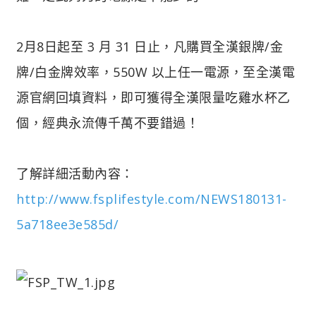
2月8日起至 3 月 31 日止，凡購買全漢銀牌/金
牌/白金牌效率，550W 以上任一電源，至全漢電
源官網回填資料，即可獲得全漢限量吃雞水杯乙
個，經典永流傳千萬不要錯過！
了解詳細活動內容：
http://www.fsplifestyle.com/NEWS180131-
5a718ee3e585d/