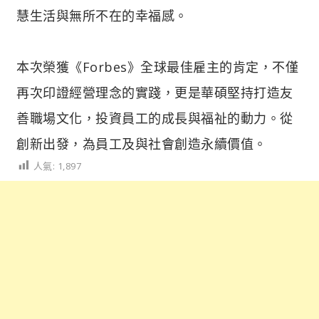
慧生活與無所不在的幸福感。
本次榮獲《Forbes》全球最佳雇主的肯定，不僅
再次印證經營理念的實踐，更是華碩堅持打造友
善職場文化，投資員工的成長與福祉的動力。從
創新出發，為員工及與社會創造永續價值。
人氣:
1,897