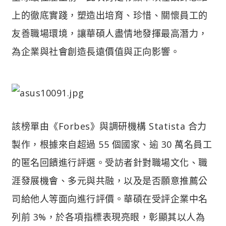
上的徹底實踐，塑造出培育、珍惜、關懷員工的
友善職場環境，讓華碩人盡情地發揮最高潛力，
為企業與社會創造長遠價值與正向影響。
該榜單由《Forbes》與調研機構 Statista 合力
製作，根據來自超過 55 個國家、逾 30 萬名員工
的匿名回饋進行評選。受訪者針對職場文化、職
涯發展機會、多元與共融，以及是否願意推薦公
司給他人等面向進行評價。華碩在受評企業中名
列前 3%，於各項指標表現亮眼，彰顯其以人為