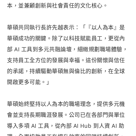
本，並兼顧創新與社會責任的文化核心。
華碩共同執行長許先越表示：「『以人為本』是
華碩成功的關鍵。除了以科技賦能員工，更從內
部 AI 工具到多元共融論壇，細緻規劃職場體驗，
支持員工全方位的發展與幸福。這份關懷與信任
的承諾，持續驅動華碩無與倫比的創新，在全球
開啟更多可能。」
華碩始終堅持以人為本的職場理念，提供多元機
會並支持長期職涯發展。公司已在各部門與單位
導入多項 AI 工具，從內部 AI Hub 到人資 AI 助