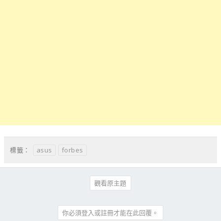
asus
forbes
標籤：
觀看原主題
你必須登入或註冊才能在此回覆。