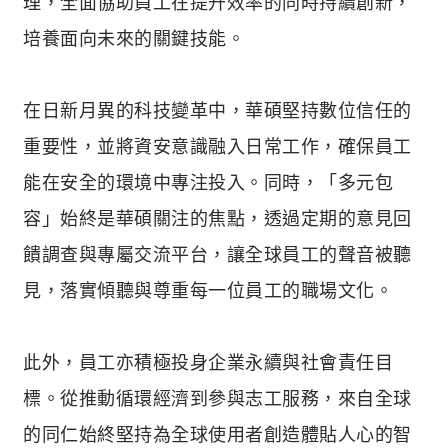
理，全面協助員工在提升效率的同時持續創新，
培養面向未來的關鍵技能。
在日新月異的科技變革中，華碩堅持數位信任的
重要性，並將資安意識融入日常工作，確保員工
能在安全的環境中專注投入。同時，「多元包
容」始終是華碩關注的焦點，透過定期的意見回
饋調查與專屬交流平台，讓全球員工的聲音被聽
見，落實傾聽與尊重每一位員工的職場文化。
此外，員工亦積極投身企業永續與社會責任目
標。從推動循環經濟到參與志工服務，來自全球
的同仁始終堅持為全球使用者創造體貼人心的智