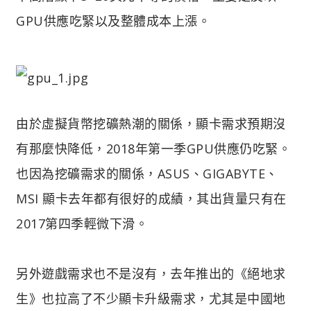
GPU供應吃緊以及整體成本上漲。
由於虛擬貨幣挖礦熱潮的關係，顯卡需求預期沒
有那麼快降低，2018年第一季GPU供應仍吃緊。
也因為挖礦需求的關係，ASUS、GIGABYTE、
MSI 顯卡去年都有很好的成績，其出貨量只有在
2017第四季輕微下滑。
另外遊戲需求也不是沒有，去年推出的《絕地求
生》也拉高了不少顯卡升級需求，尤其是中國地