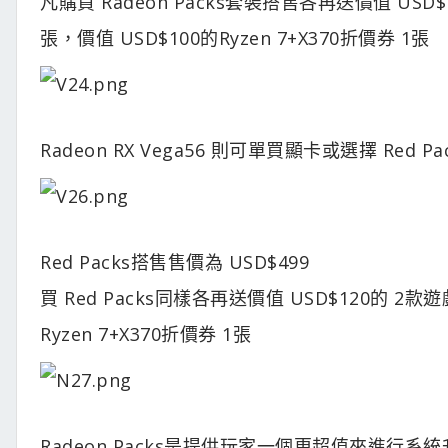
凡購買 Radeon Packs套裝搭售各再送價值 USD
張，價值 USD$100的Ryzen 7+X370折價券 1張
Radeon RX Vega56 則可單買顯卡或選擇 Red 
Red Packs搭售售價為 USD$499
買 Red Packs同樣各再送價值 USD$120的 2
Ryzen 7+X370折價券 1張
Radeon Packs是提供玩家一個更超值來進行系統