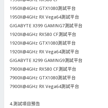
1950X@4GHz GTX1080測試平台
1950X@4GHz RX Vega64測試平台
GIGABYTE X399 GAMING7測試平台
1920X@4GHz RX580 CF測試平台
1920X@4GHz GTX1080測試平台
1920X@4GHz RX Vega64測試平台
GIGABYTE X299 GAMING9測試平台
7900X@4GHz RX580 CF測試平台
7900X@4GHz GTX1080測試平台
7900X@4GHz RX Vega64測試平台
4.測試項目預告