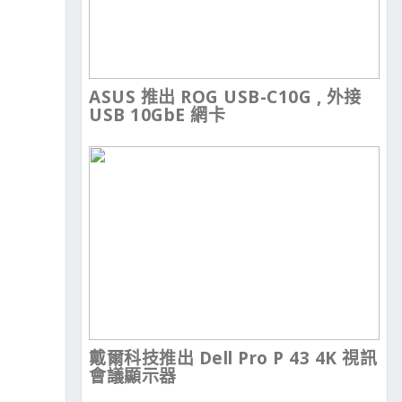
ASUS 推出 ROG USB-C10G , 外接
USB 10GbE 網卡
戴爾科技推出 Dell Pro P 43 4K 視訊
會議顯示器