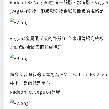
Radeon RX Vega64空冷一般版、水冷版、Veg
(Vega64空冷一般版與空冷金屬限量版的規格是
Vega64金屬限量版的外殼介-奈米超薄鋁均熱板
240號砂金屬表面拉絲處理
而今天要開箱的版本則為 AMD Radeon RX Ve
裝上一整個就是用心
Radeon RX Vega 64外觀