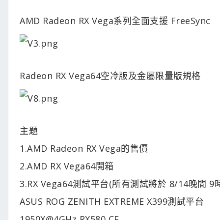
AMD Radeon RX Vega系列全面支援 FreeSync
Radeon RX Vega64空冷版及金屬限量版規格
主題
1.AMD Radeon RX Vega的售價
2.AMD RX Vega64開箱
3.RX Vega64測試平台(所有測試將於 8/14晚間 9
ASUS ROG ZENITH EXTREME X399測試平台
1950X@4GHz RX580 CF