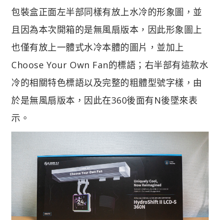
包裝盒正面左半部同樣有放上水冷的形象圖，並
且因為本次開箱的是無風扇版本，因此形象圖上
也僅有放上一體式水冷本體的圖片，並加上
Choose Your Own Fan的標語；右半部有這款水
冷的相關特色標語以及完整的粗體型號字樣，由
於是無風扇版本，因此在360後面有N後墜來表
示。