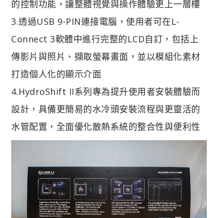
的控制功能，讓整體視覺與操作體驗更上一層樓
3.透過USB 9-PIN連接電腦，使用者可在L-
Connect 3軟體中進行完整的LCD自訂，包括上
傳影片與照片、擷取螢幕畫面，並以模組化素材
打造個人化的顯示介面
4.HydroShift II系列專為提升使用者安裝體驗而
設計，具備更簡易的水冷頭安裝流程與更靈活的
水管配置，全面優化散熱系統的整合性與便利性