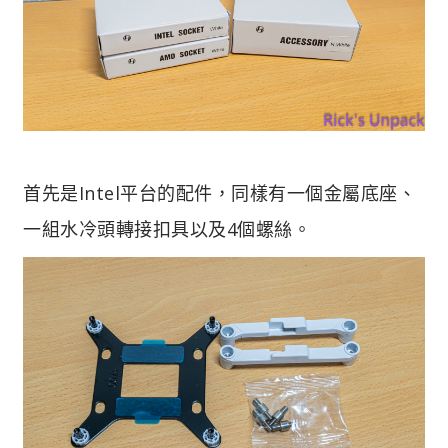
首先是Intel平台的配件，同樣有一個金屬底座、
一組水冷頭轉接扣具以及4個螺絲。