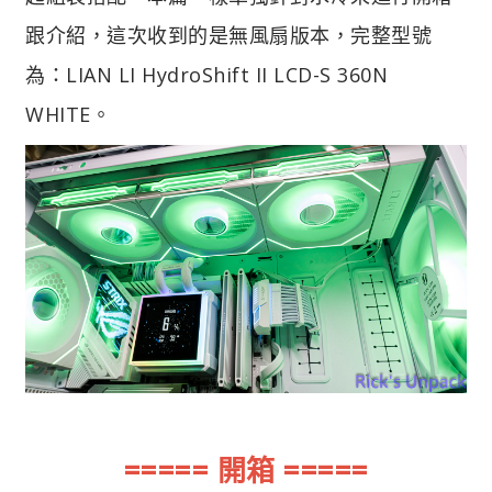
跟介紹，這次收到的是無風扇版本，完整型號
為：LIAN LI HydroShift II LCD-S 360N
WHITE。
===== 開箱 =====