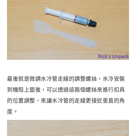
最後就是微調水冷管走線的調整螺絲，水冷安裝
到機殼上面後，可以透過這兩個螺絲來進行扣具
的位置調整，來讓水冷管的走線更接近垂直的角
度。