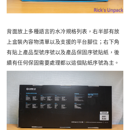
背面放上多種語言的水冷規格列表，右半部有放
上盒裝內容物清單以及支援的平台腳位；右下角
有貼上產品型號序號以及產品保固序號貼紙，後
續有任何保固需要處理都以這個貼紙序號為主。