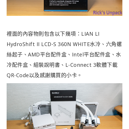
裡面的內容物則包含以下幾項：LIAN LI
HydroShift II LCD-S 360N WHITE水冷、六角螺
絲起子、AMD平台配件盒、Intel平台配件盒、水
冷配件盒、組裝說明書、L-Connect 3軟體下載
QR-Code以及感謝購買的小卡。