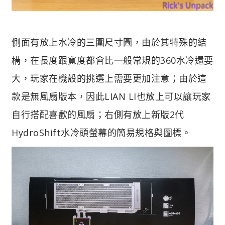
側面有放上水冷的三圍尺寸圖，由於其特殊的結
構，在長度跟寬度都會比一般常規的360水冷還要
大，玩家在機殼的挑選上需要更加注意；由於這
款是無風扇版本，因此LIAN LI也放上可以讓玩家
自行搭配喜歡的風扇；右側有放上新版2代
HydroShift水冷頭螢幕的簡易規格與圖標。