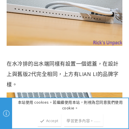
在水冷排的出水端同樣有設置一個遮蓋，在設計
上與舊版2代完全相同，上方有LIAN LI的品牌字
樣。
本站使用 cookies。若繼續使用本站，則視為您同意我們使用
cookie。
Accept
學習更多內容。……