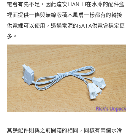
電會有先不足，因此這次LIAN LI在水冷的配件盒
裡面提供一條與無線版積木風扇一樣都有的轉接
供電線可以使用，透過電源的SATA供電會穩定更
多。
其餘配件則與之前開箱的相同，同樣有兩個水冷