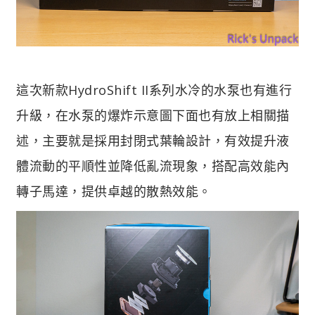
這次新款HydroShift II系列水冷的水泵也有進行
升級，在水泵的爆炸示意圖下面也有放上相關描
述，主要就是採用封閉式葉輪設計，有效提升液
體流動的平順性並降低亂流現象，搭配高效能內
轉子馬達，提供卓越的散熱效能。