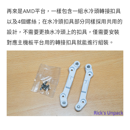
再來是AMD平台，一樣包含一組水冷頭轉接扣具
以及4個螺絲；在水冷頭扣具部分同樣採用共用的
設計，不需要更換水冷頭上的扣具，僅需要安裝
對應主機板平台用的轉接扣具就能進行組裝。