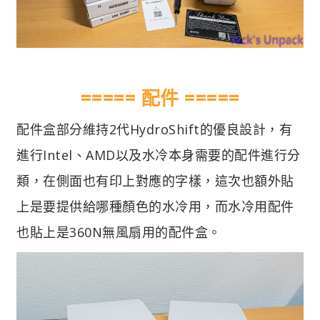
===== 配件 =====
配件盒部分維持2代HydroShift的優良設計，有
進行Intel、AMD以及水冷本身需要的配件進行分
類，在側面也有印上對應的字樣，這次也額外貼
上是要提供給哪種顏色的水冷用，而水冷用配件
也貼上是360N無風扇用的配件盒。