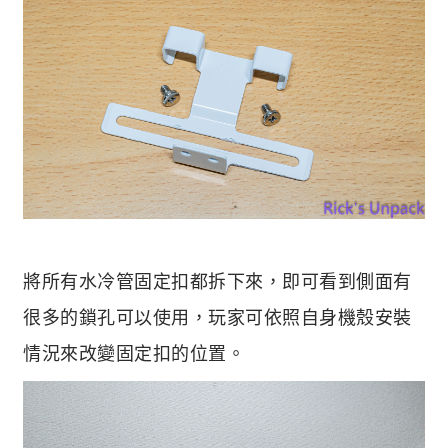
將所有水冷管固定扣都拆下來，即可看到側面有
很多的鎖孔可以使用，玩家可依照自身機殼安裝
情況來改變固定扣的位置。