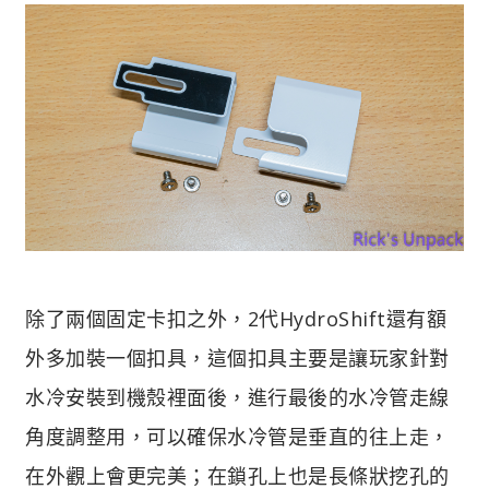
除了兩個固定卡扣之外，2代HydroShift還有額
外多加裝一個扣具，這個扣具主要是讓玩家針對
水冷安裝到機殼裡面後，進行最後的水冷管走線
角度調整用，可以確保水冷管是垂直的往上走，
在外觀上會更完美；在鎖孔上也是長條狀挖孔的