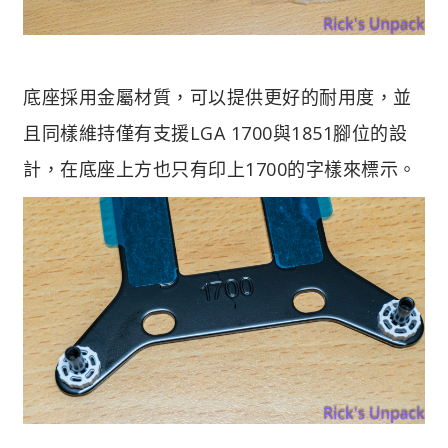
底座採用金屬材質，可以提供更好的耐用度，並
且同樣維持僅有支援LGA 1700與1851腳位的設
計，在底座上方也只有印上1700的字樣來標示。