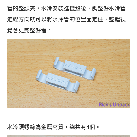
管的整線夾，水冷安裝進機殼後，調整好水冷管
走線方向就可以將水冷管的位置固定住，整體視
覺會更完整好看。
水冷頭螺絲為金屬材質，總共有4個。