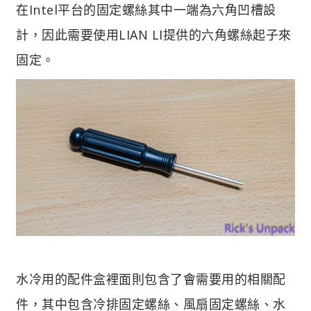
在Intel平台的固定螺絲其中一端為六角凹槽設
計，因此需要使用LIAN LI提供的六角螺絲起子來
固定。
水冷用的配件盒裡面則包含了會需要用的相關配
件，其中包含冷排固定螺絲、風扇固定螺絲、水