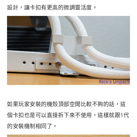
設計，讓卡扣有更高的微調靈活度。
如果玩家安裝的機殼頂部空間比較不夠的話，這
個卡扣也是可以直接拆下來不使用，這樣就跟1代
的安裝機制相同了。