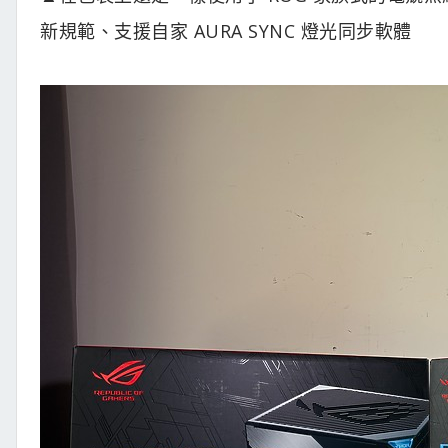
新規範、支援自家 AURA SYNC 燈光同步軟體