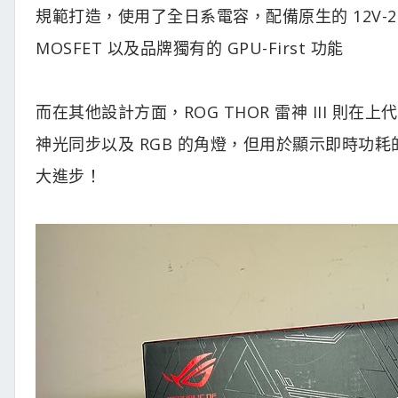
規範打造，使用了全日系電容，配備原生的 12V-2
MOSFET 以及品牌獨有的 GPU-First 功能
而在其他設計方面，ROG THOR 雷神 III 則在
神光同步以及 RGB 的角燈，但用於顯示即時功耗
大進步！