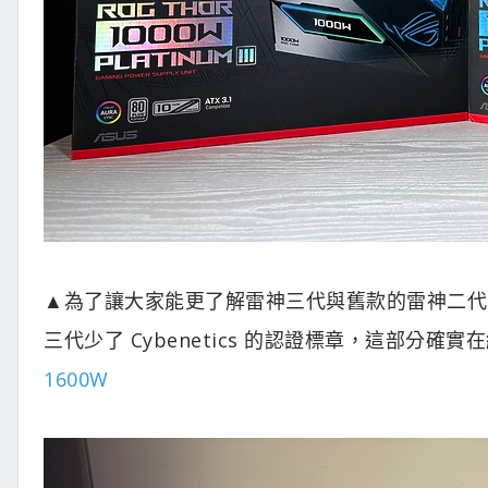
▲為了讓大家能更了解雷神三代與舊款的雷神二代
三代少了 Cybenetics 的認證標章，這部分
1600W