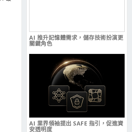
AI 推升記憶體需求，儲存技術扮演更
關鍵角色
AI 業界領袖提出 SAFE 指引，促進資
安透明度