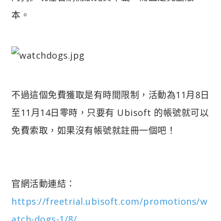
本。
不過這個免費獲取是有時間限制，活動為11月8日
至11月14日零時，只要有 Ubisoft 的帳號就可以
免費索取，如果沒有帳號就註冊一個吧！
官網活動連結：
https://freetrial.ubisoft.com/promotions/w
atch-dogs-1/8/