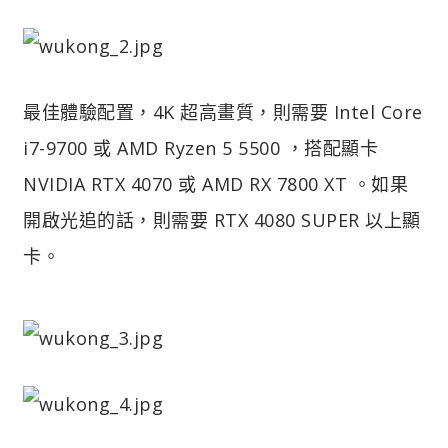
最佳體驗配置，4K 超高畫質，則需要 Intel Core
i7-9700 或 AMD Ryzen 5 5500 ，搭配顯卡
NVIDIA RTX 4070 或 AMD RX 7800 XT 。如果
開啟光追的話，則需要 RTX 4080 SUPER 以上顯
卡。