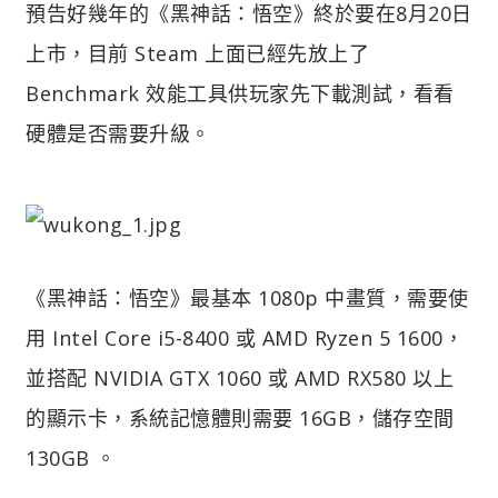
預告好幾年的《黑神話：悟空》終於要在8月20日
上市，目前 Steam 上面已經先放上了
Benchmark 效能工具供玩家先下載測試，看看
硬體是否需要升級。
《黑神話：悟空》最基本 1080p 中畫質，需要使
用 Intel Core i5-8400 或 AMD Ryzen 5 1600，
並搭配 NVIDIA GTX 1060 或 AMD RX580 以上
的顯示卡，系統記憶體則需要 16GB，儲存空間
130GB 。