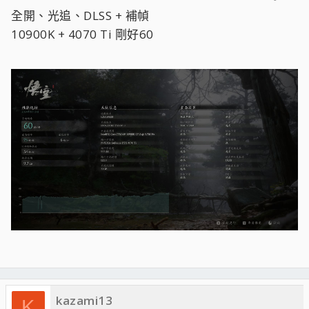
全開、光追、DLSS + 補幀
10900K + 4070 Ti 剛好60
kazami13
K