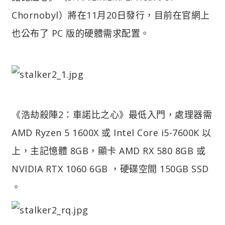
Chornobyl）將在11月20日發行，目前在官網上
也公布了 PC 版的硬體需求配置。
《浩劫殺陣2：車諾比之心》最低入門，處理器需
AMD Ryzen 5 1600X 或 Intel Core i5-7600K 以
上，主記憶體 8GB，顯卡 AMD RX 580 8GB 或
NVIDIA RTX 1060 6GB ，硬碟空間 150GB SSD
。