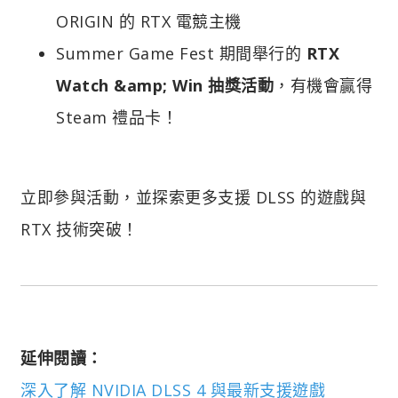
ORIGIN 的 RTX 電競主機
Summer Game Fest 期間舉行的
RTX
Watch &amp; Win 抽獎活動
，有機會贏得
Steam 禮品卡！
立即參與活動，並探索更多支援 DLSS 的遊戲與
RTX 技術突破！
延伸閱讀：
深入了解 NVIDIA DLSS 4 與最新支援遊戲