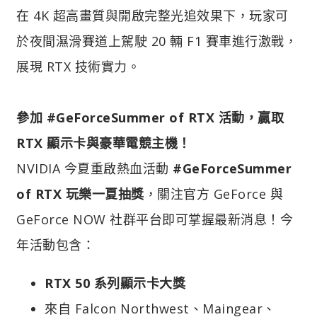
在 4K 超高畫質與開啟完整光追效果下，玩家可
於夜間濕滑賽道上駕駛 20 輛 F1 賽車進行激戰，
展現 RTX 技術實力。
參加 #GeForceSummer of RTX 活動，贏取
RTX 顯示卡與豪華電競主機！
NVIDIA 今夏重啟熱血活動
#GeForceSummer
of RTX 玩樂一夏抽獎
，關注官方 GeForce 與
GeForce NOW 社群平台即可掌握最新消息！今
年活動包含：
RTX 50 系列顯示卡大獎
來自 Falcon Northwest、Maingear、