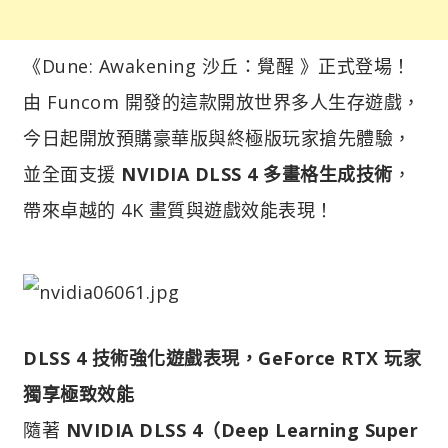
《Dune: Awakening 沙丘：覺醒 》正式登場！
由 Funcom 開發的這款開放世界多人生存遊戲，
今日起開放預購豪華版與終極版玩家搶先體驗，
並全面支援
NVIDIA DLSS 4 多畫格生成技術
，
帶來卓越的 4K 畫質與遊戲效能表現！
DLSS 4 技術強化遊戲表現，GeForce RTX 玩家
獨享極致效能
隨著
NVIDIA DLSS 4（Deep Learning Super