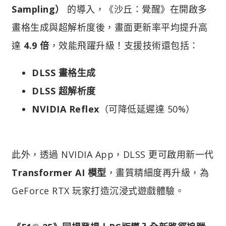
Sampling）
的導入，《沙丘：覺醒》在開啟多
畫格生成與超解析度後，畫面更新率平均提升高
達
4.9 倍
，效能飛躍升級！支援技術還包括：
DLSS 畫格生成
DLSS 超解析度
NVIDIA Reflex
（可降低延遲達 50%）
此外，透過 NVIDIA App，DLSS 更可啟用新一代
Transformer AI 模型
，畫質精細度再升級，為
GeForce RTX 玩家打造沉浸式遊戲體驗。