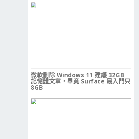
微軟刪除 Windows 11 建議 32GB
記憶體文章，畢竟 Surface 最入門只
8GB