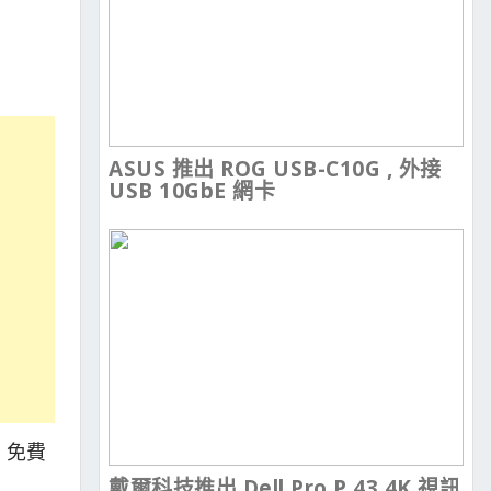
ASUS 推出 ROG USB-C10G , 外接
USB 10GbE 網卡
》免費
戴爾科技推出 Dell Pro P 43 4K 視訊