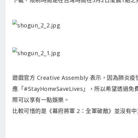
遊戲官方 Creative Assembly 表示，
應「#StayHomeSaveLives」，所以希望
際可以享有一點娛樂。
比較可惜的是《幕府將軍 2：全軍破敵》並沒有中