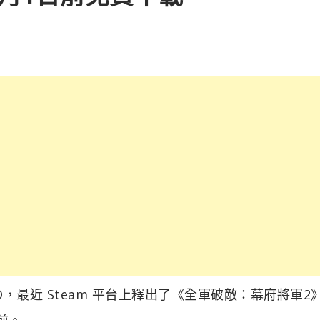
最近 Steam 平台上釋出了《全軍破敵：幕府將軍2
前。