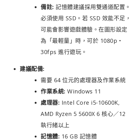
備註:
記憶體建議採用雙通道配置。
必須使用 SSD。若 SSD 效能不足，
可能會影響遊戲體驗。在圖形設定
為「最輕量」時，可於 1080p・
30fps 進行遊玩。
建議配備:
需要 64 位元的處理器及作業系統
作業系統:
Windows 11
處理器:
Intel Core i5-10600K,
AMD Ryzen 5 5600X 6 核心／12
執行緒以上
記憶體:
16 GB 記憶體