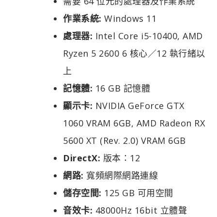
需要 64 位元的處理器及作業系統
作業系統:
Windows 11
處理器:
Intel Core i5-10400, AMD
Ryzen 5 2600 6 核心／12 執行緒以
上
記憶體:
16 GB 記憶體
顯示卡:
NVIDIA GeForce GTX
1060 VRAM 6GB, AMD Radeon RX
5600 XT (Rev. 2.0) VRAM 6GB
DirectX:
版本：12
網路:
寬頻網際網路連線
儲存空間:
125 GB 可用空間
音效卡:
48000Hz 16bit 立體聲