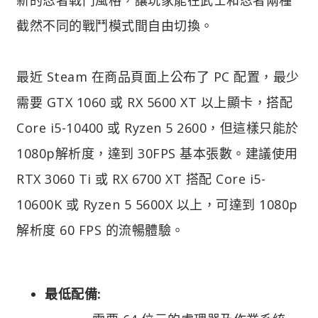
截然不同的戰鬥模式間自由切換。
最近 Steam 在商品頁面上公布了 PC 配置，最少
需要 GTX 1060 或 RX 5600 XT 以上顯卡，搭配
Core i5-10400 或 Ryzen 5 2600，但這樣只能於
1080p解析度，達到 30FPS 基本張數。建議使用
RTX 3060 Ti 或 RX 6700 XT 搭配 Core i5-
10600K 或 Ryzen 5 5600X 以上，可達到 1080p
解析度 60 FPS 的流暢體驗。
最低配備: