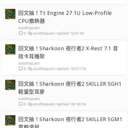
回文抽！Tt Engine 27 1U Low-Profile
CPU散熱器
soothepain
soothepain
12/5/16
0
回文抽！Sharkoon 夜行者2 X-Rest 7.1 音
效卡耳機架
soothepain
soothepain
10/31/16
0
回文抽！Sharkoon 夜行者2 SKILLER SGH1
輕量型耳麥
soothepain
soothepain
10/18/16
0
回文抽！Sharkoon 夜行者2 SKILLER SGM1
電競滑鼠