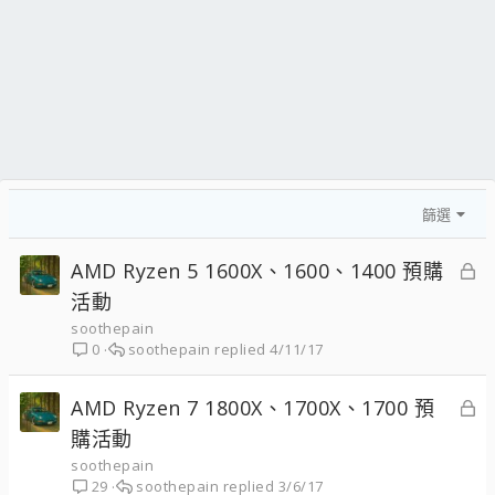
篩選
已
AMD Ryzen 5 1600X、1600、1400 預購
鎖
活動
定
soothepain
soothepain
4/11/17
0
已
AMD Ryzen 7 1800X、1700X、1700 預
鎖
購活動
定
soothepain
soothepain
3/6/17
29