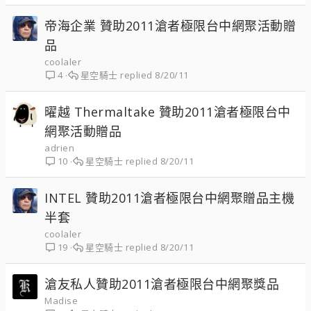
帝海企業 贊助2011滄者極限台中網聚活動贈
品
coolaler
星空騎士
8/20/11
4
曜越 Thermaltake 贊助2011滄者極限台中
網聚活動贈品
adrien
星空騎士
8/20/11
10
INTEL 贊助2011滄者極限台中網聚贈品主機
半套
coolaler
星空騎士
8/20/11
19
滄友私人贊助2011滄者極限台中網聚獎品
Madise