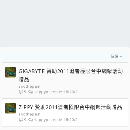
篩選
GIGABYTE 贊助2011滄者極限台中網聚活動
贈品
soothepain
Happypc
8/20/11
5
ZIPPY 贊助2011滄者極限台中網聚活動贈品
soothepain
Happypc
8/20/11
9