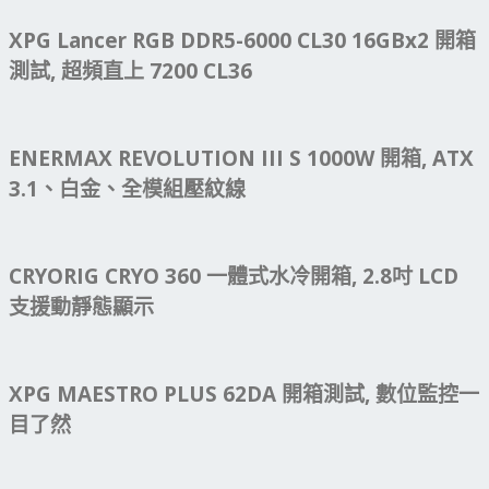
XPG Lancer RGB DDR5-6000 CL30 16GBx2 開箱
測試, 超頻直上 7200 CL36
ENERMAX REVOLUTION III S 1000W 開箱, ATX
3.1、白金、全模組壓紋線
CRYORIG CRYO 360 一體式水冷開箱, 2.8吋 LCD
支援動靜態顯示
XPG MAESTRO PLUS 62DA 開箱測試, 數位監控一
目了然