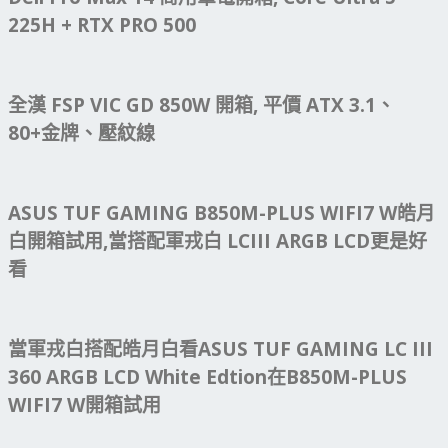
225H + RTX PRO 500
全漢 FSP VIC GD 850W 開箱, 平價 ATX 3.1、
80+金牌、壓紋線
ASUS TUF GAMING B850M-PLUS WIFI7 W皓月
白開箱試用,當搭配軍戎白 LCIII ARGB LCD更是好
看
當軍戎白搭配皓月白看ASUS TUF GAMING LC III
360 ARGB LCD White Edtion在B850M-PLUS
WIFI7 W開箱試用