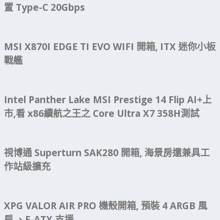
置 Type-C 20Gbps
MSI X870I EDGE TI EVO WIFI 開箱, ITX 迷你小板
戰艦
Intel Panther Lake MSI Prestige 14 Flip AI+上
市,看 x86續航之王之 Core Ultra X7 358H測試
視博通 Superturn SAK280 開箱, 海景房還兼具工
作站級擴充
XPG VALOR AIR PRO 機殼開箱, 預裝 4 ARGB 風
扇 、E-ATX 支援