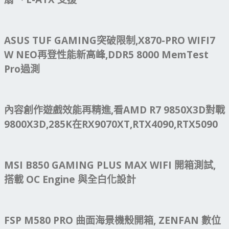
ASUS TUF GAMING突破限制,X870-PRO WIFI7
W NEO再登性能新高峰,DDR5 8000 MemTest
Pro過測
內容創作遊戲效能再精進,看AMD R7 9850X3D對戰
9800X3D,285K在RX9070XT,RTX4090,RTX5090
MSI B850 GAMING PLUS MAX WIFI 開箱測試,
搭載 OC Engine 與全白化設計
FSP M580 PRO 曲面海景機殼開箱, ZENFAN 數位