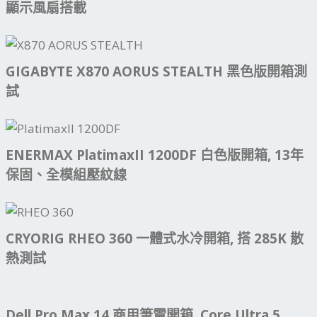
顯示風扇搭載
GIGABYTE X870 AORUS STEALTH 黑色版開箱測
試
ENERMAX PlatimaxII 1200DF 白色版開箱, 13年
保固、全模組壓紋線
CRYORIG RHEO 360 一體式水冷開箱, 搭 285K 散
熱測試
Dell Pro Max 14 商用筆電開箱, Core Ultra 5