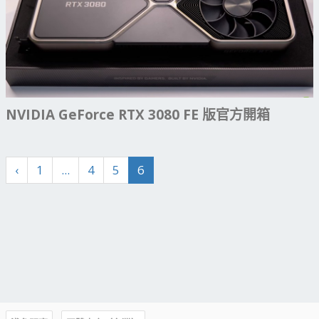
NVIDIA GeForce RTX 3080 FE 版官方開箱
‹
1
...
4
5
6