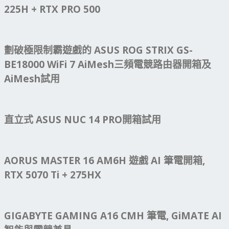
225H + RTX PRO 500
劃破極限制霸遊戲的 ASUS ROG STRIX GS-
BE18000 WiFi 7 AiMesh三頻電競路由器開箱及
AiMesh試用
直立式 ASUS NUC 14 PRO開箱試用
AORUS MASTER 16 AM6H 遊戲 AI 筆電開箱,
RTX 5070 Ti + 275HX
GIGABYTE GAMING A16 CMH 筆電, GiMATE AI