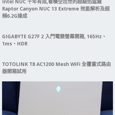
Intel NUC 十年有成,看橫空出世的超級迅猛龍
Raptor Canyon NUC 13 Extreme 效能解析及超
頻6.2G達成
GIGABYTE G27F 2 入門電競螢幕開箱, 165Hz、
1ms、HDR
TOTOLINK T8 AC1200 Mesh WiFi 全覆蓋式路由
器開箱試用