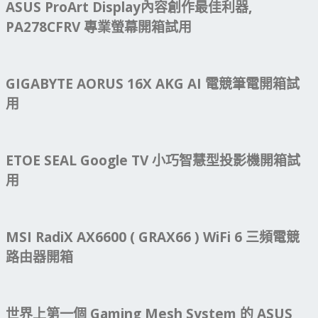
ASUS ProArt Display內容創作最佳利器,
PA278CFRV 專業螢幕開箱試用
GIGABYTE AORUS 16X AKG AI 電競筆電開箱試
用
ETOE SEAL Google TV 小巧智慧型投影機開箱試
用
MSI RadiX AX6600 ( GRAX66 ) WiFi 6 三頻電競
路由器開箱
世界上第一個 Gaming Mesh System 的 ASUS