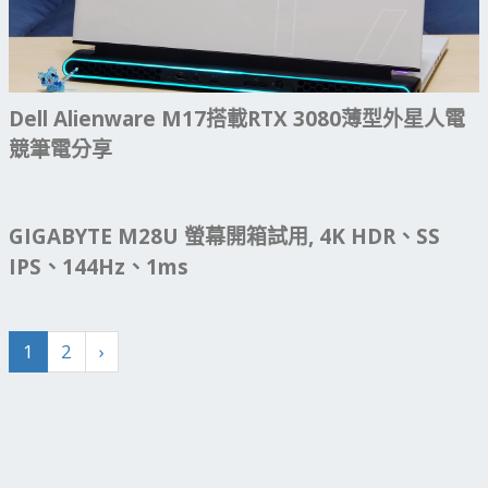
Dell Alienware M17搭載RTX 3080薄型外星人電
競筆電分享
GIGABYTE M28U 螢幕開箱試用, 4K HDR、SS
IPS、144Hz、1ms
1
2
›