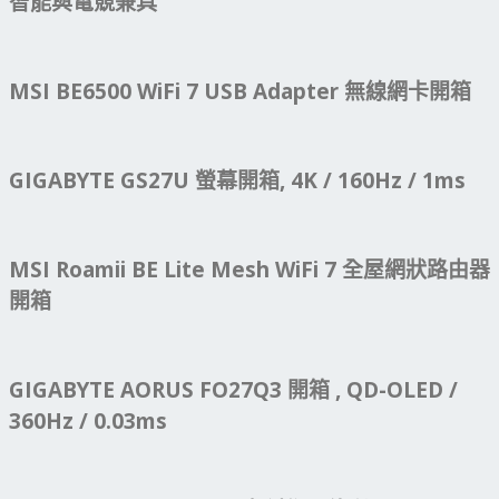
智能與電競兼具
MSI BE6500 WiFi 7 USB Adapter 無線網卡開箱
GIGABYTE GS27U 螢幕開箱, 4K / 160Hz / 1ms
MSI Roamii BE Lite Mesh WiFi 7 全屋網狀路由器
開箱
GIGABYTE AORUS FO27Q3 開箱 , QD-OLED /
360Hz / 0.03ms