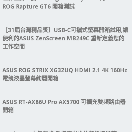
ROG Rapture GT6 開箱測試
［31屆台灣精品獎］USB-C可攜式螢幕開箱試用,讓
便利的ASUS ZenScreen MB249C 重新定義您的
工作空間
ASUS ROG STRIX XG32UQ HDMI 2.1 4K 160Hz
電競液晶螢幕絢麗開箱
ASUS RT-AX86U Pro AX5700 可擴充雙頻路由器
開箱