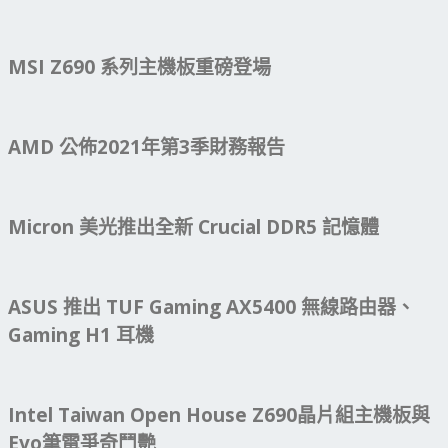
MSI Z690 系列主機板重磅登場
AMD 公佈2021年第3季財務報告
Micron 美光推出全新 Crucial DDR5 記憶體
ASUS 推出 TUF Gaming AX5400 無線路由器、
Gaming H1 耳機
Intel Taiwan Open House Z690晶片組主機板與
Evo筆電爭奇鬥艷