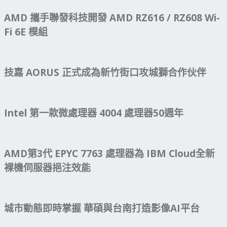
AMD 攜手聯發科技開發 AMD RZ616 / RZ608 Wi-
Fi 6E 模組
技嘉 AORUS 正式成為新竹街口攻城獅合作伙伴
Intel 第一款微處理器 4004 處理器50週年
AMD第3代 EPYC 7763 處理器為 IBM Cloud全新
裸機伺服器挹注效能
城市動態即時掌握 華碩與台南打造影像AI平台