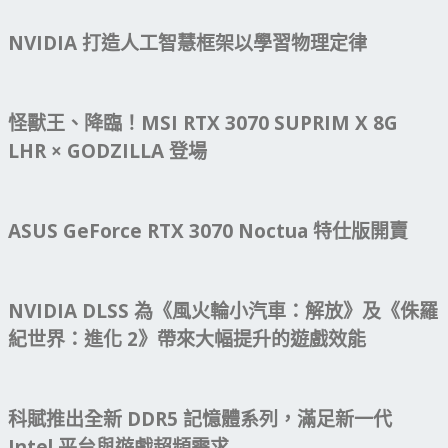
NVIDIA 打造人工智慧框架以學習物理定律
怪獸王、降臨！MSI RTX 3070 SUPRIM X 8G
LHR × GODZILLA 登場
ASUS GeForce RTX 3070 Noctua 特仕版開賣
NVIDIA DLSS 為《風火輪小汽車：解放》及《侏羅
紀世界：進化 2》帶來大幅提升的遊戲效能
科賦推出全新 DDR5 記憶體系列，滿足新一代
Intel 平台與遊戲超頻需求