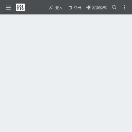
登入
註冊
切換模式