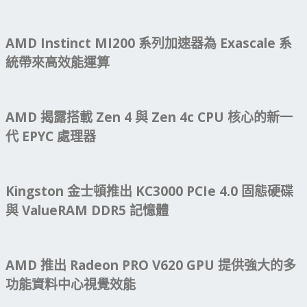
AMD Instinct MI200 系列加速器為 Exascale 系
統帶來高效能運算
AMD 揭露搭載 Zen 4 與 Zen 4c CPU 核心的新一
代 EPYC 處理器
Kingston 金士頓推出 KC3000 PCIe 4.0 固態硬碟
與 ValueRAM DDR5 記憶體
AMD 推出 Radeon PRO V620 GPU 提供強大的多
功能資料中心視覺效能