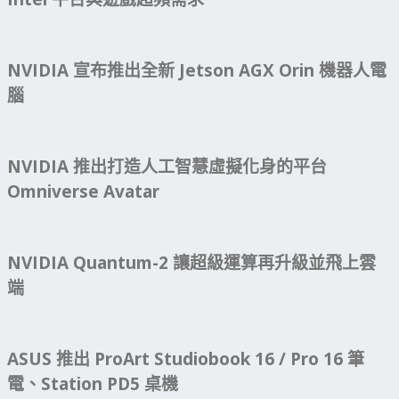
NVIDIA 宣布推出全新 Jetson AGX Orin 機器人電
腦
NVIDIA 推出打造人工智慧虛擬化身的平台
Omniverse Avatar
NVIDIA Quantum-2 讓超級運算再升級並飛上雲
端
ASUS 推出 ProArt Studiobook 16 / Pro 16 筆
電、Station PD5 桌機