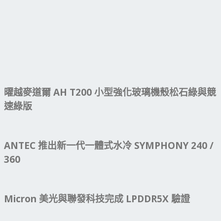
曜越麥道爾 AH T200 小型強化玻璃機殼松石綠與競
速綠版
ANTEC 推出新一代一體式水冷 SYMPHONY 240 /
360
Micron 美光與聯發科技完成 LPDDR5X 驗證