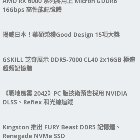
AMD RX 6000 系列將用上 Micron GDDR6
16Gbps 高性能記憶體
揚威日本！華碩榮獲Good Design 15項大獎
GSKILL 芝奇展示 DDR5-7000 CL40 2x16GB 極速
超頻記憶體
《戰地風雲 2042》PC 版技術預告採用 NVIDIA
DLSS、Reflex 和光線追蹤
Kingston 推出 FURY Beast DDR5 記憶體、
Renegade NVMe SSD