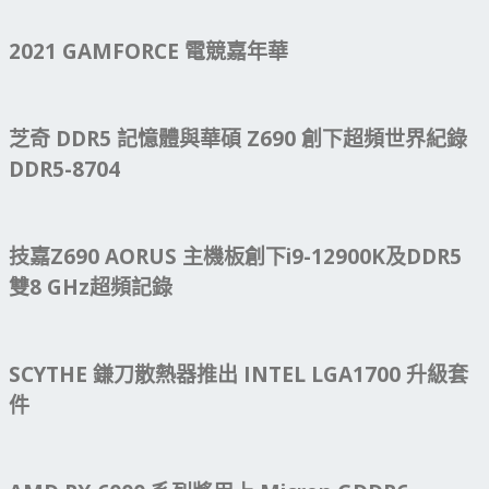
2021 GAMFORCE 電競嘉年華
芝奇 DDR5 記憶體與華碩 Z690 創下超頻世界紀錄
DDR5-8704
技嘉Z690 AORUS 主機板創下i9-12900K及DDR5
雙8 GHz超頻記錄
SCYTHE 鎌刀散熱器推出 INTEL LGA1700 升級套
件