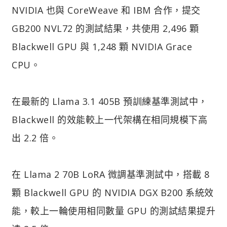
NVIDIA 也與 CoreWeave 和 IBM 合作，提交
GB200 NVL72 的測試結果，共使用 2,496 顆
Blackwell GPU 與 1,248 顆 NVIDIA Grace
CPU。
在最新的 Llama 3.1 405B 預訓練基準測試中，
Blackwell 的效能較上一代架構在相同規模下高
出 2.2 倍。
在 Llama 2 70B LoRA 微調基準測試中，搭載 8
顆 Blackwell GPU 的 NVIDIA DGX B200 系統效
能，較上一輪使用相同數量 GPU 的測試結果提升