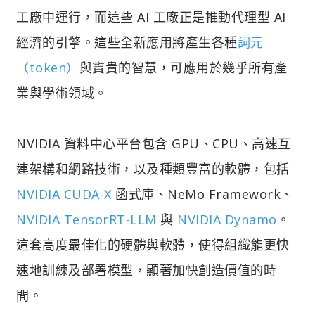
工廠中運行，而這些 AI 工廠正是推動代理型 AI
經濟的引擎。這些全新應用將產生各種
詞元
（token）
與寶貴的智慧，可應用於幾乎所有產
業與學術領域。
NVIDIA 資料中心平台包含 GPU、CPU、高速互
連架構和網路技術，以及種類豐富的軟體，包括
NVIDIA CUDA-X
函式庫、NeMo Framework、
NVIDIA TensorRT-LLM
與
NVIDIA Dynamo
。
這套高度最佳化的硬體與軟體，使得組織能更快
速地訓練及部署模型，顯著加快創造價值的時
間。