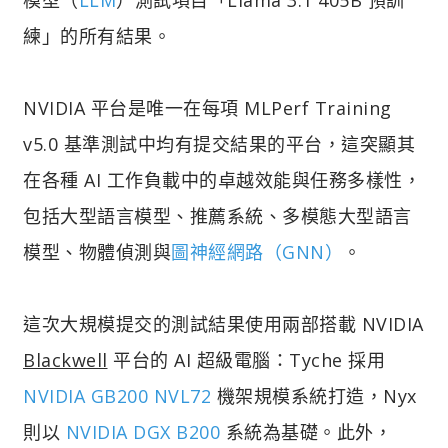
練」的所有結果。
NVIDIA 平台是唯一在每項 MLPerf Training
v5.0 基準測試中均有提交結果的平台，這突顯其
在各種 AI 工作負載中的卓越效能與任務多樣性，
包括大型語言模型、推薦系統、多模態大型語言
模型、物體偵測與
圖神經網路（GNN）
。
這次大規模提交的測試結果使用兩部搭載 NVIDIA
Blackwell
平台的 AI 超級電腦：Tyche 採用
NVIDIA GB200 NVL72
機架規模系統打造，Nyx
則以
NVIDIA DGX B200
系統為基礎。此外，