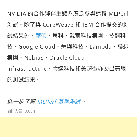
NVIDIA 的合作夥伴生態系廣泛參與這輪 MLPerf
測試。除了與 CoreWeave 和 IBM 合作提交的測
試結果外，
華碩
、思科、戴爾科技集團、技鋼科
技、Google Cloud、慧與科技、Lambda、聯想
集團、Nebius、Oracle Cloud
Infrastructure、雲達科技和美超微亦交出亮眼
的測試結果。
進一步了解
MLPerf 基準測試
。
人氣:
3,064