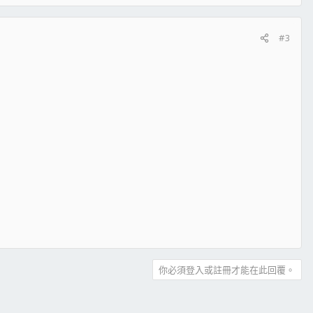
#3
你必須登入或註冊才能在此回覆。