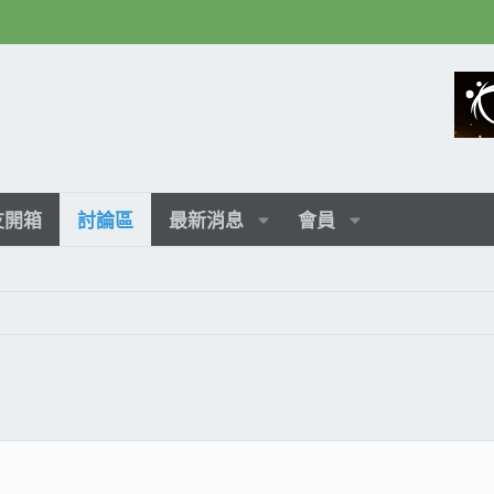
友開箱
討論區
最新消息
會員