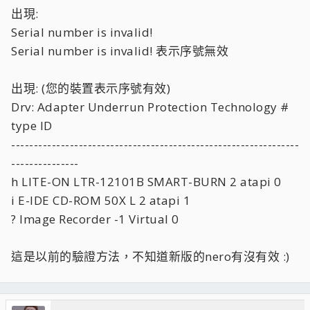
出現:
Serial number is invalid!
Serial number is invalid! 表示序號無效
出現: (您的裝置表示序號有效)
Drv: Adapter Underrun Protection Technology #
type ID
----------------------------------------------------------------
---------------
h LITE-ON LTR-12101B SMART-BURN 2 atapi 0
i E-IDE CD-ROM 50X L 2 atapi 1
? Image Recorder -1 Virtual 0
這是以前的驗證方法，不知道新版的nero有沒有效 :)