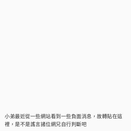
小弟最近從一些網站看到一些負面消息，故轉貼在這
裡，是不是謠言諸位網兄自行判斷吧