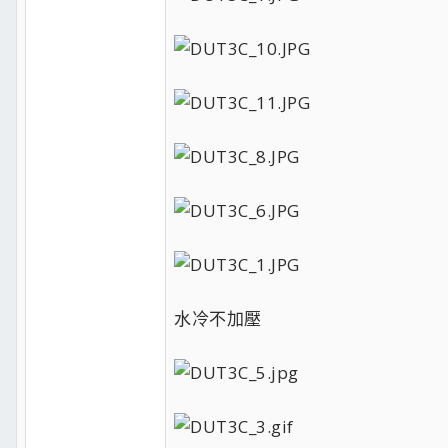
水冷不加壓