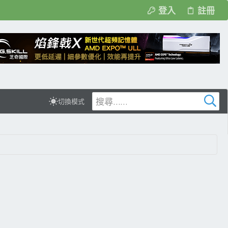
登入
註冊
切換模式