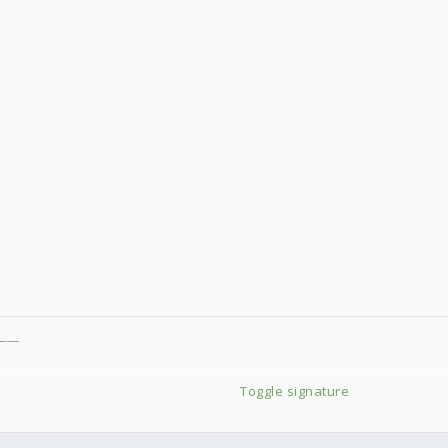
___
Toggle signature