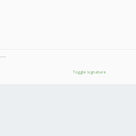
___
Toggle signature