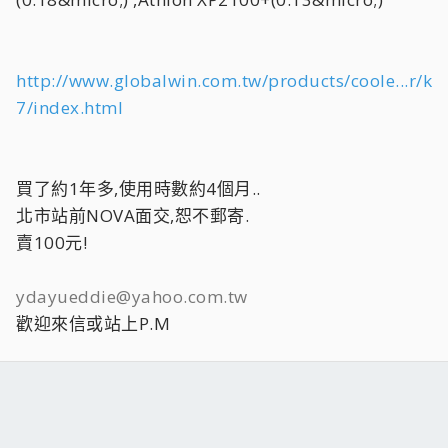
http://www.globalwin.com.tw/products/coole...r/k
7/index.html
買了約1年多,使用時數約4個月..
北市站前NOVA面交,恕不郵寄.
賣100元!
ydayueddie@yahoo.com.tw
歡迎來信或站上P.M