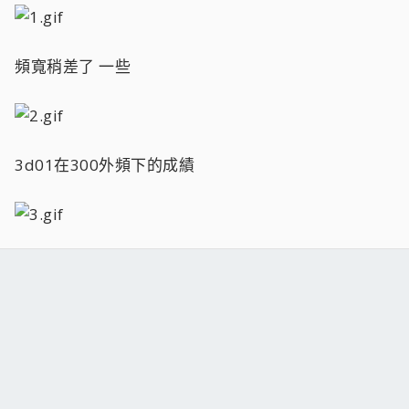
頻寬稍差了 一些
3d01在300外頻下的成績