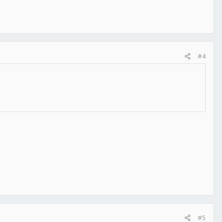
#4
#5