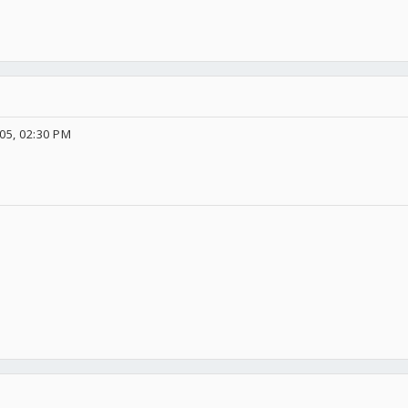
05, 02:30 PM