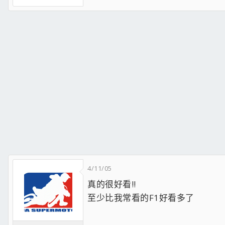
4/11/05
真的很好看!!
至少比我常看的F1好看多了