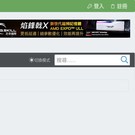
登入
註冊
切換模式