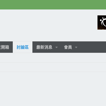
友開箱
討論區
最新消息
會員