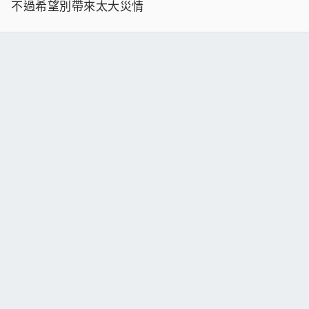
不過希望別帶來太大災情