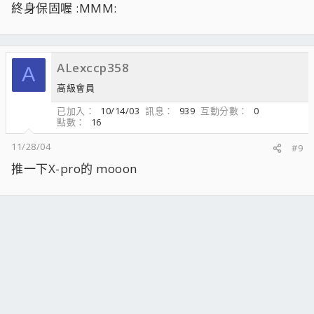
終身保固喔 :MMM:
ALexccp358
A
高級會員
已加入
10/14/03
訊息
939
互動分數
0
點數
16
11/28/04
#9
推一下X-pro的 mooon