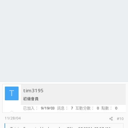
tim3195
T
初級會員
已加入
9/19/03
訊息
7
互動分數
0
點數
0
11/28/04
#10