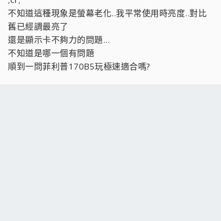
不知道這種現象是螢幕老化..我平常使用時亮度..對比
舊已經調最亮了
還是顯示卡不夠力的問題...
不知道是哪一個有問題
順到一問菲利普170B5玩極速適合嗎?