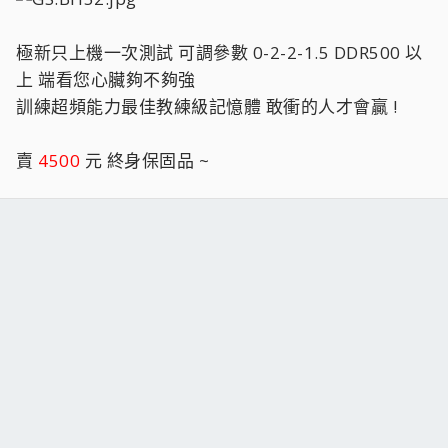
極新只上機一次測試 可調參數 0-2-2-1.5 DDR500 以
上 端看您心臟夠不夠強
訓練超頻能力最佳教練級記憶體 敢衝的人才會贏 !
賣
4500
元 終身保固品 ~