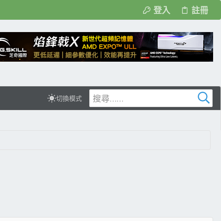
登入
註冊
切換模式