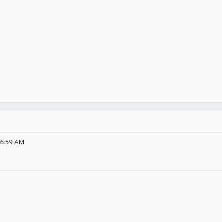
06:59 AM