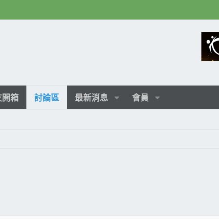
友開箱
討論區
最新消息
會員