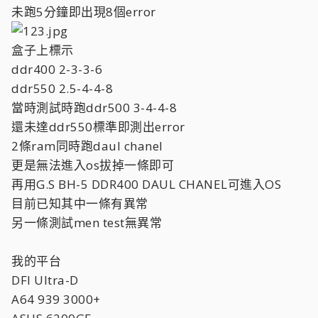
未跑5分鐘即出現8個error
盒子上標示
ddr400 2-3-3-6
ddr550 2.5-4-4-8
當時測試時跑ddr500 3-4-4-8
還未達ddr550標準即測出error
2條ram同時跑daul chanel
更是無法進入os拔掉一條即可
再用G.S BH-5 DDR400 DAUL CHANEL可進入OS
目前已知其中一條有異常
另一條測試men test無異常
我的平台
DFI Ultra-D
A64 939 3000+