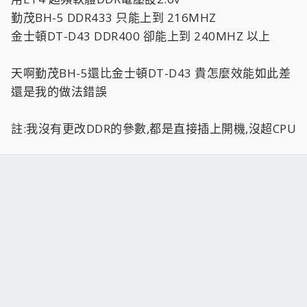
勤茂BH-5 DDR433 只能上到 216MHZ
金士頓DT-D43 DDR400 卻能上到 240MHZ 以上
天啊勤茂BH-5還比金士頓DT-D43 貴怎麼效能如此差
還是我的做法錯誤
註:我沒有更改DDR的參數,都是直接插上開機,沒超CPU