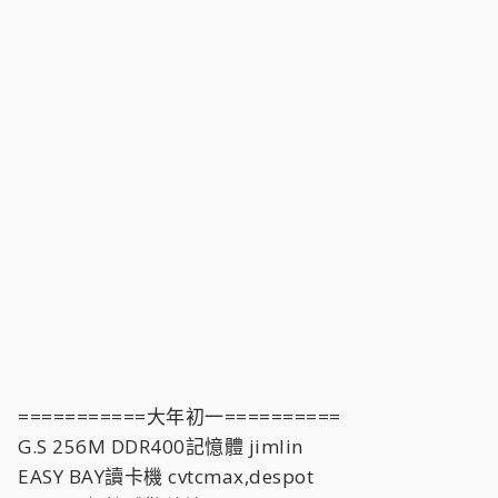
===========大年初一==========
G.S 256M DDR400記憶體 jimlin
EASY BAY讀卡機 cvtcmax,despot