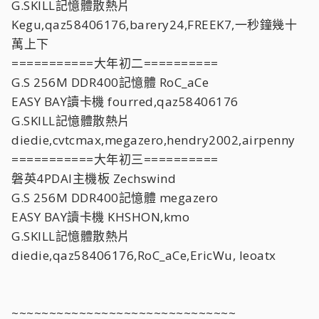
G.SKILL記憶體散熱片
Kegu,qaz58406176,barery24,FREEK7,一秒鐘幾十
萬上下
===========大年初二==========
G.S 256M DDR400記憶體 RoC_aCe
EASY BAY讀卡機 fourred,qaz58406176
G.SKILL記憶體散熱片
diedie,cvtcmax,megazero,hendry2002,airpenny
===========大年初三==========
磐英4PDAI主機板 Zechswind
G.S 256M DDR400記憶體 megazero
EASY BAY讀卡機 KHSHON,kmo
G.SKILL記憶體散熱片
diedie,qaz58406176,RoC_aCe,EricWu, leoatx
~~~~~~~~~~~~~~~~~~~~~~~~~~~~~~