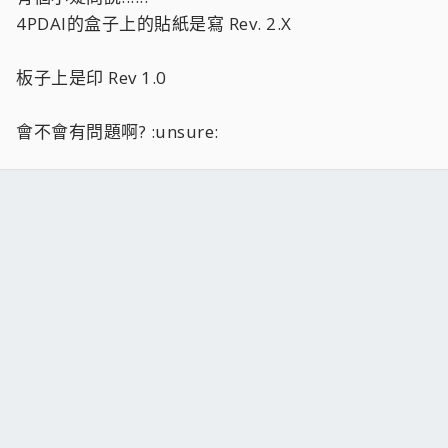
4PDAI的盒子上的貼紙是寫 Rev. 2.X
板子上是印 Rev 1.0
會不會有問題啊? :unsure: