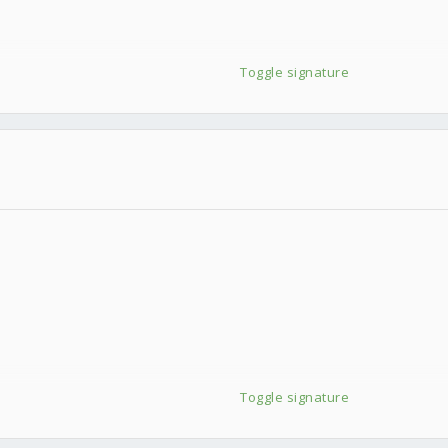
Toggle signature
點我)
Toggle signature