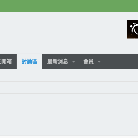
友開箱
討論區
最新消息
會員