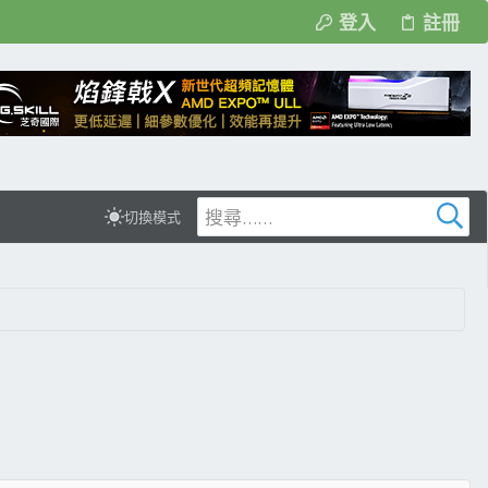
登入
註冊
切換模式