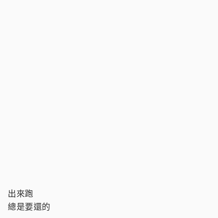
出來跑
總是要還的