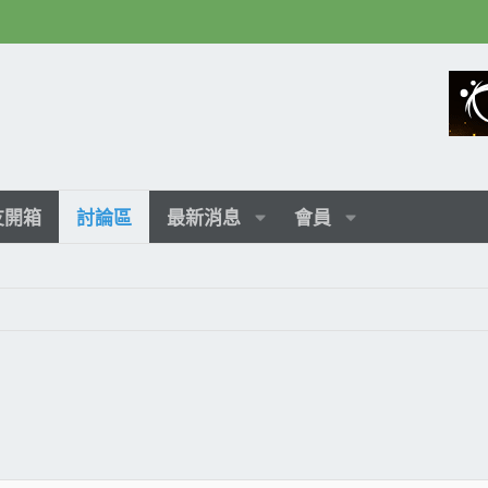
友開箱
討論區
最新消息
會員