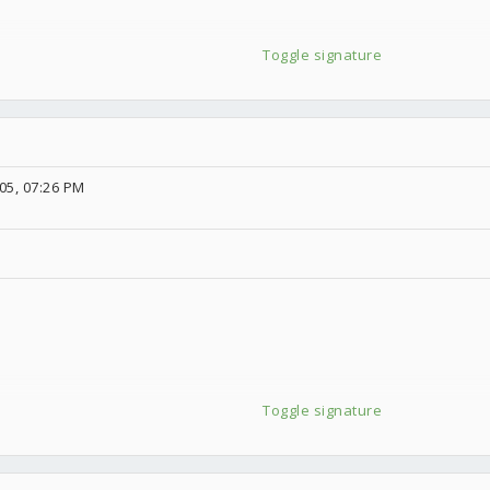
Toggle signature
05, 07:26 PM
Toggle signature
點我)