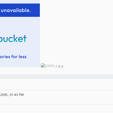
2005, 01:43 PM