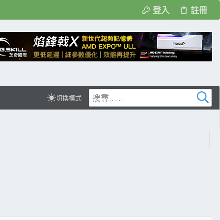
登入
註冊
切換模式