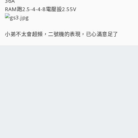
36A
RAM跑2.5-4-4-8電壓設2.55V
小弟不太會超頻，二號機的表現，已心滿意足了