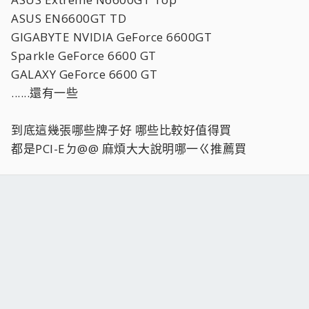
ASUS EN6600GT TD
GIGABYTE NVIDIA GeForce 6600GT
Sparkle GeForce 6600 GT
GALAXY GeForce 6600 GT
......還有一些
到底這幾張哪些牌子好 哪些比較好值得買
都是PCI-Eㄉ@@ 麻煩大大說明哪一ㄍ推薦買