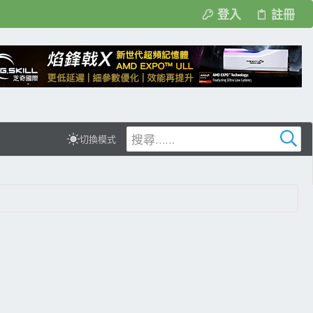
登入
註冊
切換模式