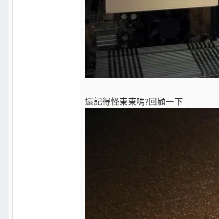
還記得怪東東嗎?回顧一下