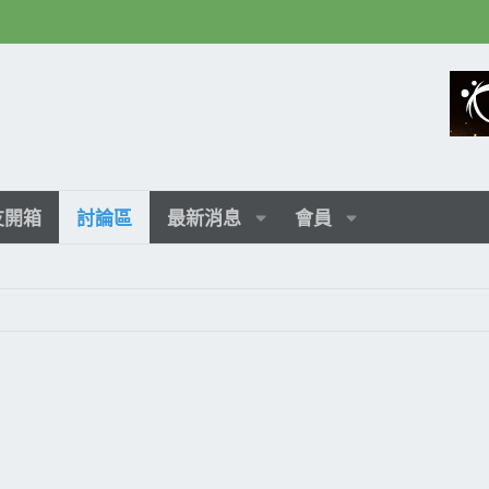
友開箱
討論區
最新消息
會員