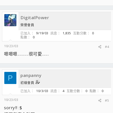
DigitalPower
榮譽會員
已加入
9/19/03
訊息
1,835
互動分數
0
點數
0
10/23/03
#4
嗯嗯嗯..........很可愛......
panpanny
P
初級會員
已加入
10/3/03
訊息
4
互動分數
0
點數
0
10/23/03
#5
sorry!! :$