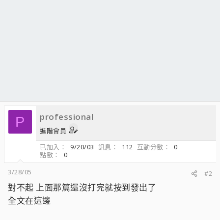
professional
P
進階會員
已加入
9/20/03
訊息
112
互動分數
0
點數
0
3/28/05
#2
對不起 上面那篇還沒打完就按到發出了
全文在這邊