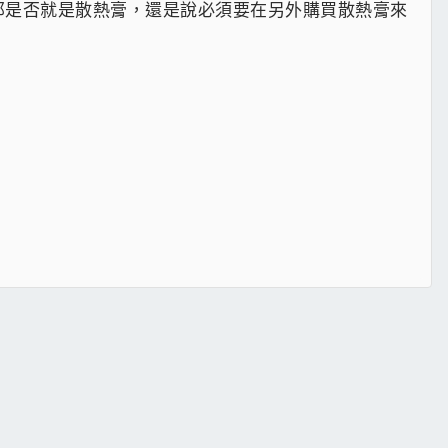
下那是否就是散熱膏，還是說必須要在另外購買散熱膏來