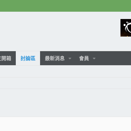
友開箱
討論區
最新消息
會員