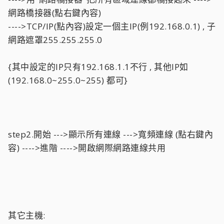
網路橋接器(點右鍵內容)
---->TCP/IP(點內容)設定一個主IP(例192.168.0.1) , 子
網路遮罩255.255.255.0
{其中設定的IP只有192.168.1.1不行 , 其他IP如
(192.168.0~255.0~255) 都可}
step2.開始 --->顯示所有連線 --->寬頻連線 (點右鍵內
容) ---->進階 ---->開啟網際網路連線共用
其它主機: