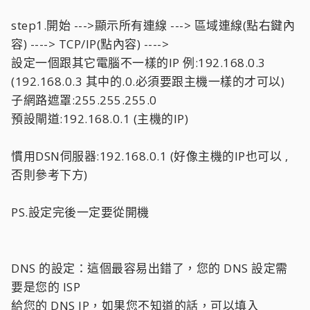
step1.開始 --->顯示所有連線 ---> 區域連線(點右鍵內
容) ----> TCP/IP(點內容) ---->
設定一個跟其它電腦不一樣的IP 例:192.168.0.3
(192.168.0.3 其中的.0.必須要跟主機一樣的才可以)
子網路遮罩:255.255.255.0
預設閘道:192.168.0.1 (主機的IP)
慣用DSN伺服器:192.168.0.1 (好像主機的IP也可以 ,
否則參考下方)
PS.設定完後一定要從開機
DNS 的設定：這個最容易出錯了，您的 DNS 設定需
要是您的 ISP
給您的 DNS IP，如果您不知道的話，可以填入