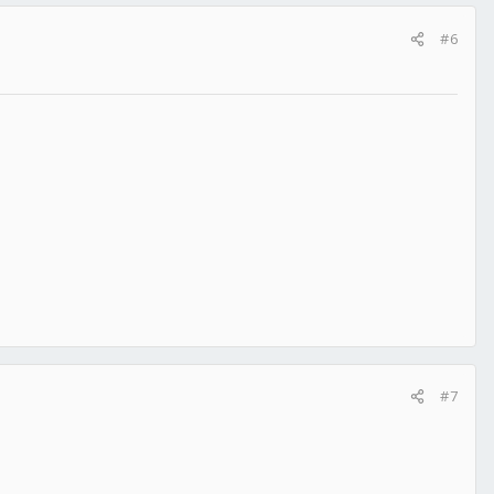
#6
#7