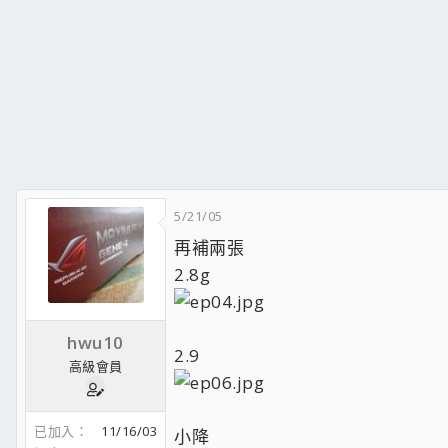
♡♡♡♡♡♡♡♡♡♡♡♡♡♡♡♡♡♡♡
♡♡♡♡♡♡♡♡♡♡♡♡♡♡♡♡♡♡♡♡
5/21/05
再補兩張
2.8g
hwu10
2.9
高級會員
已加入
11/16/03
小降