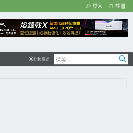
登入
註冊
切換模式