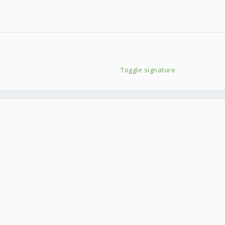
Toggle signature