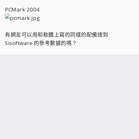
PCMark 2004
有網友可以用和軟體上寫的同樣的配備達到
Sisoftware 的參考數據的嗎？